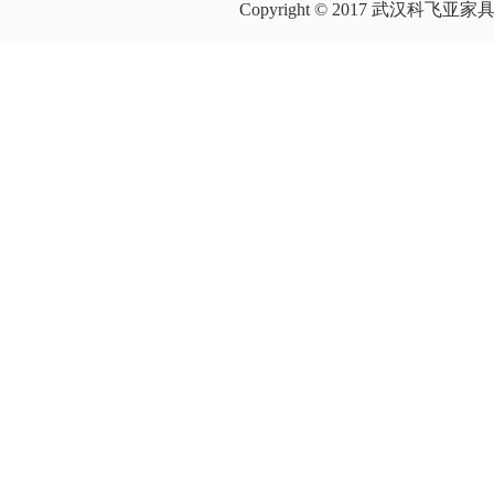
Copyright © 2017 武汉科