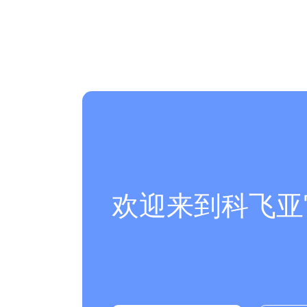
欢迎来到科飞亚