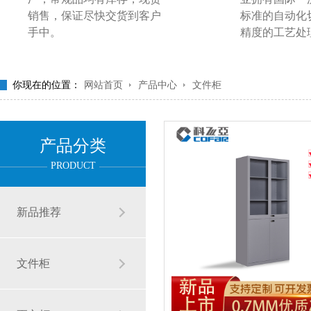
销售，保证尽快交货到客户
标准的自动化
手中。
精度的工艺处
你现在的位置：
网站首页
产品中心
文件柜
产品分类
PRODUCT
新品推荐
文件柜