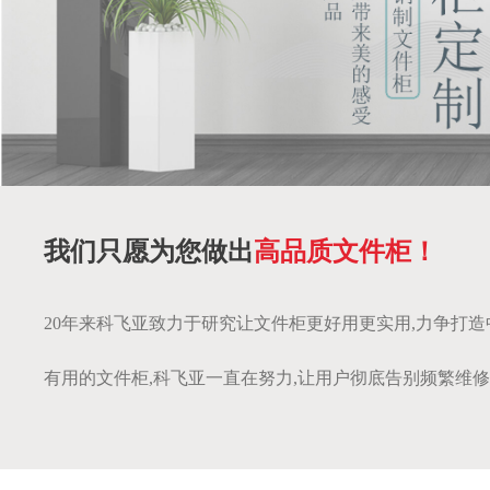
我们只愿为您做出
高品质文件柜！
20年来科飞亚致力于研究让文件柜更好用更实用,力争打
有用的文件柜,科飞亚一直在努力,让用户彻底告别频繁维修