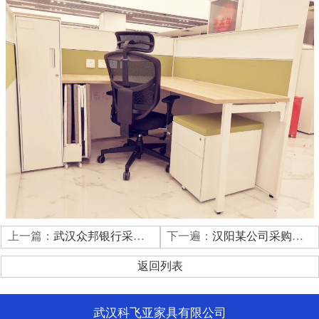
上一篇：
武汉众邦银行采购科飞亚办公家具文件柜
下一遍：
汉阳某公司采购科飞亚办公家具以及文件柜
返回列表
武汉科飞亚家具有限公司