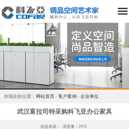
你现在的位置：
网站首页
客户案例
企业单位
武汉富拉司特采购科飞亚办公家具
信息来源：
浏览量：2970