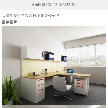
发布时间:2021-06-10 08:55:23
武汉富拉司特采购科飞亚办公家具
案例图片